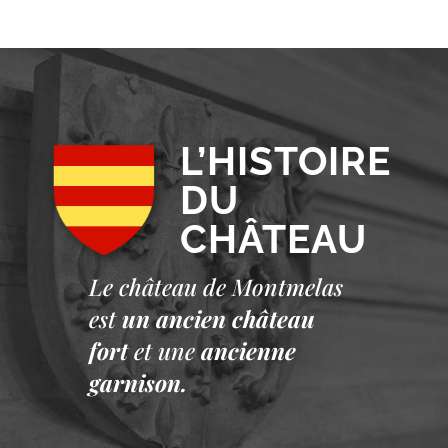
L’HISTOIRE
DU
CHÂTEAU
Le château de Montmelas
est
un ancien château
fort
et une
ancienne
garnison.