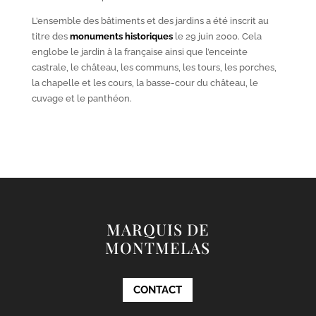
L’ensemble des bâtiments et des jardins a été inscrit au
titre des
monuments historiques
le 29 juin 2000. Cela
englobe le jardin à la française ainsi que l’enceinte
castrale, le château, les communs, les tours, les porches,
la chapelle et les cours, la basse-cour du château, le
cuvage et le panthéon.
MARQUIS DE
MONTMELAS
CONTACT