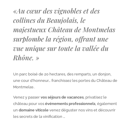
«
Au cœur des vignobles et des
collines du Beaujolais, le
majestueux Château de Montmelas
surplombe la région, offrant une
vue unique sur toute la vallée du
Rhône.
»
Un parc boisé de 20 hectares, des remparts, un donjon,
une cour d’honneur… franchissez les portes du Château de
Montmelas .
Venez y passer
vos séjours de vacances
, privatisez le
château pour vos
événements professionnels
, également
un
domaine viticole
venez déguster nos vins et découvrir
les secrets de la vinification …