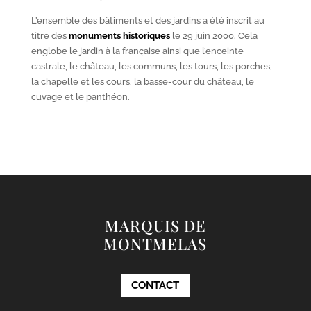
L’ensemble des bâtiments et des jardins a été inscrit au
titre des
monuments historiques
le 29 juin 2000. Cela
englobe le jardin à la française ainsi que l’enceinte
castrale, le château, les communs, les tours, les porches,
la chapelle et les cours, la basse-cour du château, le
cuvage et le panthéon.
MARQUIS DE
MONTMELAS
CONTACT