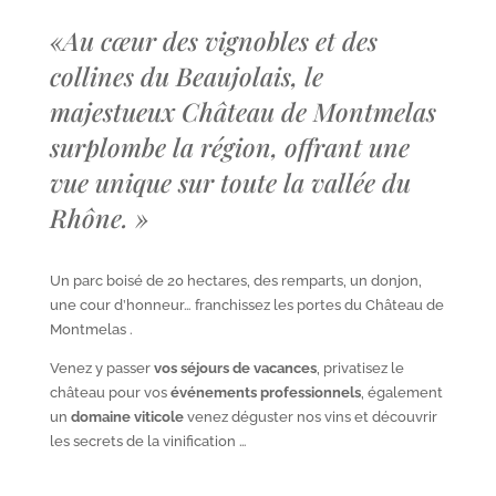
«
Au cœur des vignobles et des
collines du Beaujolais, le
majestueux Château de Montmelas
surplombe la région, offrant une
vue unique sur toute la vallée du
Rhône.
»
Un parc boisé de 20 hectares, des remparts, un donjon,
une cour d’honneur… franchissez les portes du Château de
Montmelas .
Venez y passer
vos séjours de vacances
, privatisez le
château pour vos
événements professionnels
, également
un
domaine viticole
venez déguster nos vins et découvrir
les secrets de la vinification …