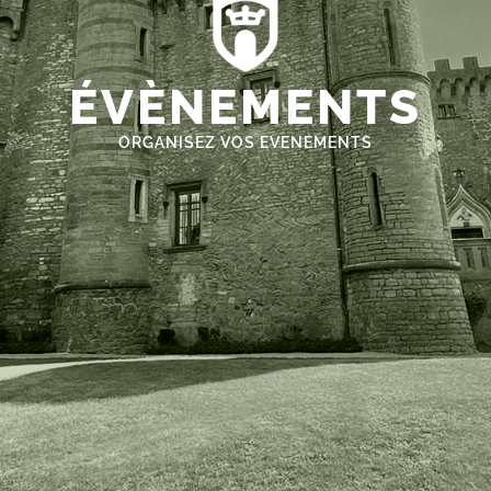
ÉVÈNEMENTS
ORGANISEZ VOS EVENEMENTS