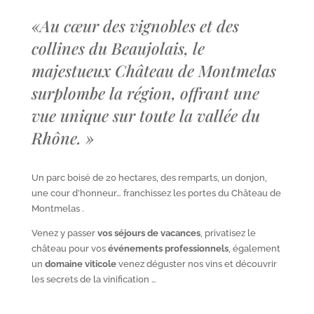
«
Au cœur des vignobles et des
collines du Beaujolais, le
majestueux Château de Montmelas
surplombe la région, offrant une
vue unique sur toute la vallée du
Rhône.
»
Un parc boisé de 20 hectares, des remparts, un donjon,
une cour d’honneur… franchissez les portes du Château de
Montmelas .
Venez y passer
vos séjours de vacances
, privatisez le
château pour vos
événements professionnels
, également
un
domaine viticole
venez déguster nos vins et découvrir
les secrets de la vinification …