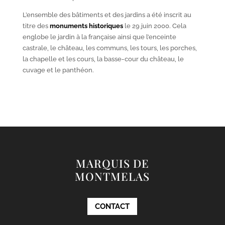
L’ensemble des bâtiments et des jardins a été inscrit au
titre des
monuments historiques
le 29 juin 2000. Cela
englobe le jardin à la française ainsi que l’enceinte
castrale, le château, les communs, les tours, les porches,
la chapelle et les cours, la basse-cour du château, le
cuvage et le panthéon.
MARQUIS DE
MONTMELAS
CONTACT