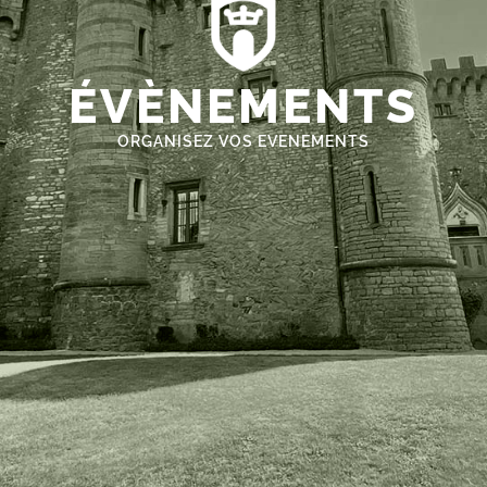
ÉVÈNEMENTS
ORGANISEZ VOS EVENEMENTS