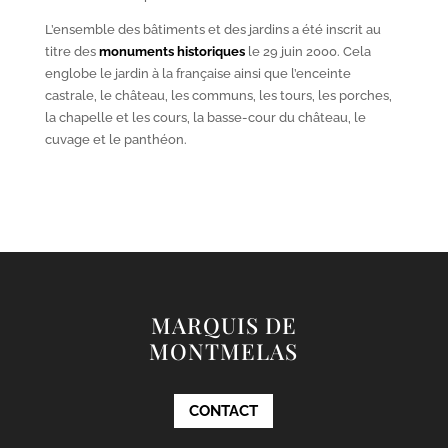
L’ensemble des bâtiments et des jardins a été inscrit au
titre des
monuments historiques
le 29 juin 2000. Cela
englobe le jardin à la française ainsi que l’enceinte
castrale, le château, les communs, les tours, les porches,
la chapelle et les cours, la basse-cour du château, le
cuvage et le panthéon.
MARQUIS DE
MONTMELAS
CONTACT