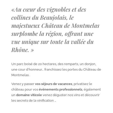
«
Au cœur des vignobles et des
collines du Beaujolais, le
majestueux Château de Montmelas
surplombe la région, offrant une
vue unique sur toute la vallée du
Rhône.
»
Un parc boisé de 20 hectares, des remparts, un donjon,
une cour d’honneur… franchissez les portes du Château de
Montmelas .
Venez y passer
vos séjours de vacances
, privatisez le
château pour vos
événements professionnels
, également
un
domaine viticole
venez déguster nos vins et découvrir
les secrets de la vinification …