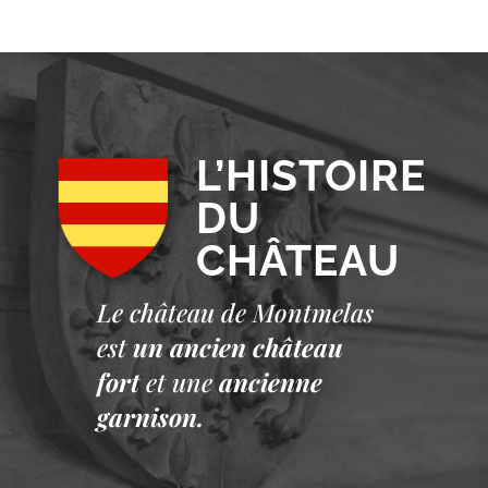
L’HISTOIRE
DU
CHÂTEAU
Le château de Montmelas
est
un ancien château
fort
et une
ancienne
garnison.