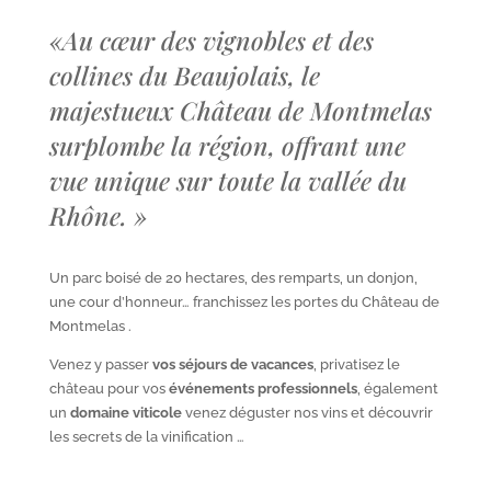
«
Au cœur des vignobles et des
collines du Beaujolais, le
majestueux Château de Montmelas
surplombe la région, offrant une
vue unique sur toute la vallée du
Rhône.
»
Un parc boisé de 20 hectares, des remparts, un donjon,
une cour d’honneur… franchissez les portes du Château de
Montmelas .
Venez y passer
vos séjours de vacances
, privatisez le
château pour vos
événements professionnels
, également
un
domaine viticole
venez déguster nos vins et découvrir
les secrets de la vinification …