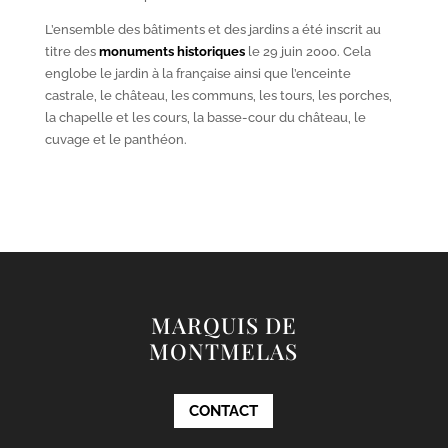
L’ensemble des bâtiments et des jardins a été inscrit au
titre des
monuments historiques
le 29 juin 2000. Cela
englobe le jardin à la française ainsi que l’enceinte
castrale, le château, les communs, les tours, les porches,
la chapelle et les cours, la basse-cour du château, le
cuvage et le panthéon.
MARQUIS DE
MONTMELAS
CONTACT