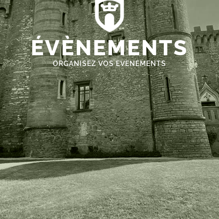
ÉVÈNEMENTS
ORGANISEZ VOS EVENEMENTS