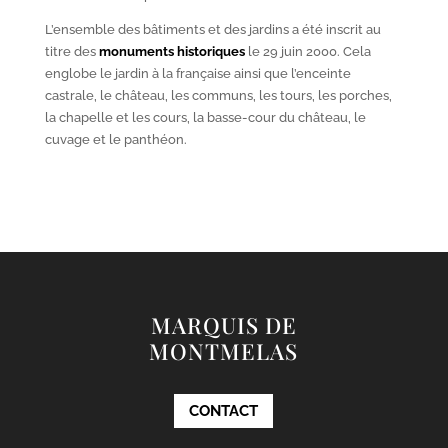
L’ensemble des bâtiments et des jardins a été inscrit au
titre des
monuments historiques
le 29 juin 2000. Cela
englobe le jardin à la française ainsi que l’enceinte
castrale, le château, les communs, les tours, les porches,
la chapelle et les cours, la basse-cour du château, le
cuvage et le panthéon.
MARQUIS DE
MONTMELAS
CONTACT