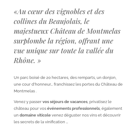
«
Au cœur des vignobles et des
collines du Beaujolais, le
majestueux Château de Montmelas
surplombe la région, offrant une
vue unique sur toute la vallée du
Rhône.
»
Un parc boisé de 20 hectares, des remparts, un donjon,
une cour d’honneur… franchissez les portes du Château de
Montmelas .
Venez y passer
vos séjours de vacances
, privatisez le
château pour vos
événements professionnels
, également
un
domaine viticole
venez déguster nos vins et découvrir
les secrets de la vinification …