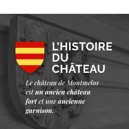
L’HISTOIRE
DU
CHÂTEAU
Le château de Montmelas
est
un ancien château
fort
et une
ancienne
garnison.