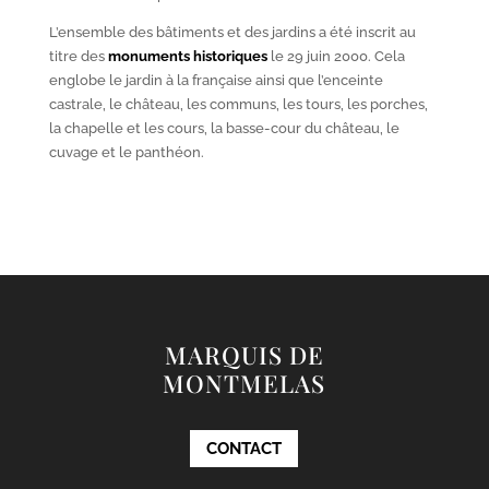
L’ensemble des bâtiments et des jardins a été inscrit au
titre des
monuments historiques
le 29 juin 2000. Cela
englobe le jardin à la française ainsi que l’enceinte
castrale, le château, les communs, les tours, les porches,
la chapelle et les cours, la basse-cour du château, le
cuvage et le panthéon.
MARQUIS DE
MONTMELAS
CONTACT