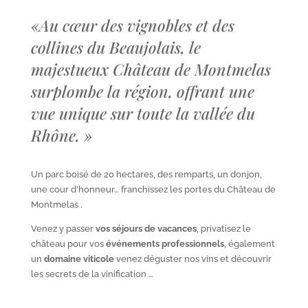
«
Au cœur des vignobles et des
collines du Beaujolais, le
majestueux Château de Montmelas
surplombe la région, offrant une
vue unique sur toute la vallée du
Rhône.
»
Un parc boisé de 20 hectares, des remparts, un donjon,
une cour d’honneur… franchissez les portes du Château de
Montmelas .
Venez y passer
vos séjours de vacances
, privatisez le
château pour vos
événements professionnels
, également
un
domaine viticole
venez déguster nos vins et découvrir
les secrets de la vinification …