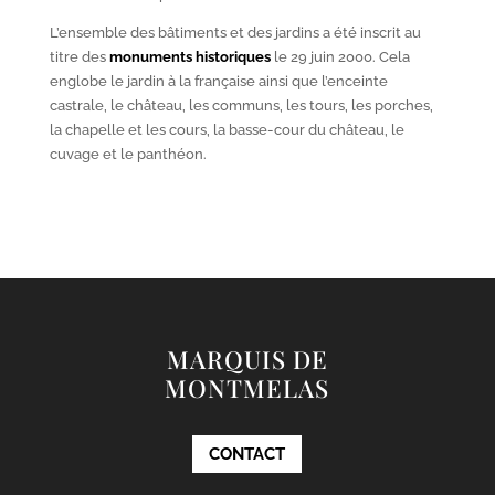
L’ensemble des bâtiments et des jardins a été inscrit au
titre des
monuments historiques
le 29 juin 2000. Cela
englobe le jardin à la française ainsi que l’enceinte
castrale, le château, les communs, les tours, les porches,
la chapelle et les cours, la basse-cour du château, le
cuvage et le panthéon.
MARQUIS DE
MONTMELAS
CONTACT