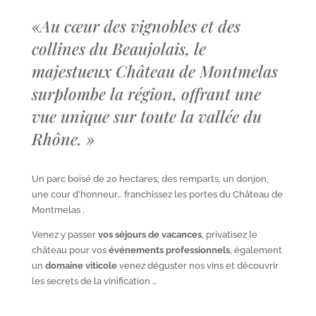
«
Au cœur des vignobles et des
collines du Beaujolais, le
majestueux Château de Montmelas
surplombe la région, offrant une
vue unique sur toute la vallée du
Rhône.
»
Un parc boisé de 20 hectares, des remparts, un donjon,
une cour d’honneur… franchissez les portes du Château de
Montmelas .
Venez y passer
vos séjours de vacances
, privatisez le
château pour vos
événements professionnels
, également
un
domaine viticole
venez déguster nos vins et découvrir
les secrets de la vinification …