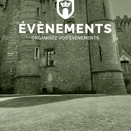
ÉVÈNEMENTS
ORGANISEZ VOS EVENEMENTS