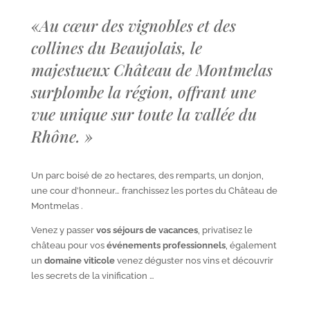
«
Au cœur des vignobles et des
collines du Beaujolais, le
majestueux Château de Montmelas
surplombe la région, offrant une
vue unique sur toute la vallée du
Rhône.
»
Un parc boisé de 20 hectares, des remparts, un donjon,
une cour d’honneur… franchissez les portes du Château de
Montmelas .
Venez y passer
vos séjours de vacances
, privatisez le
château pour vos
événements professionnels
, également
un
domaine viticole
venez déguster nos vins et découvrir
les secrets de la vinification …