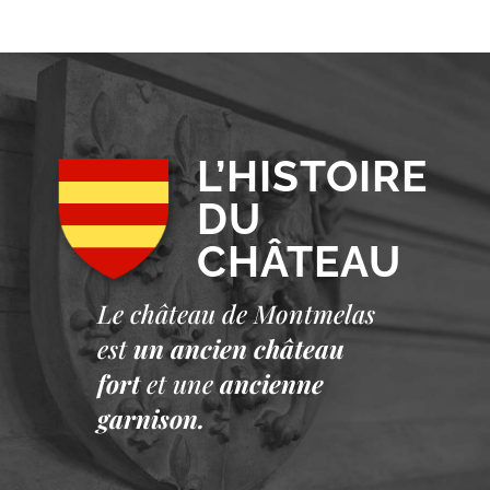
L’HISTOIRE
DU
CHÂTEAU
Le château de Montmelas
est
un ancien château
fort
et une
ancienne
garnison.