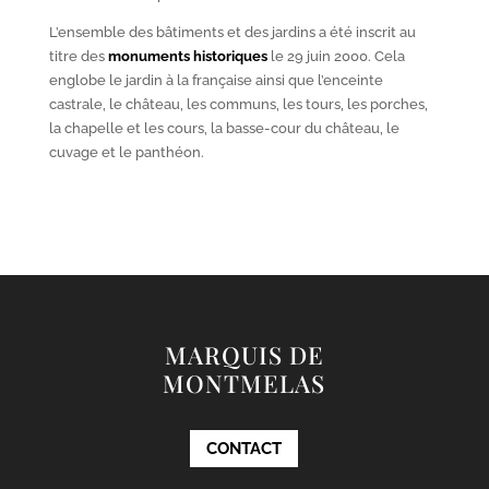
L’ensemble des bâtiments et des jardins a été inscrit au
titre des
monuments historiques
le 29 juin 2000. Cela
englobe le jardin à la française ainsi que l’enceinte
castrale, le château, les communs, les tours, les porches,
la chapelle et les cours, la basse-cour du château, le
cuvage et le panthéon.
MARQUIS DE
MONTMELAS
CONTACT