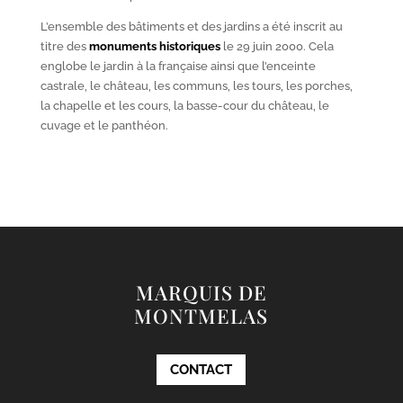
L’ensemble des bâtiments et des jardins a été inscrit au
titre des
monuments historiques
le 29 juin 2000. Cela
englobe le jardin à la française ainsi que l’enceinte
castrale, le château, les communs, les tours, les porches,
la chapelle et les cours, la basse-cour du château, le
cuvage et le panthéon.
MARQUIS DE
MONTMELAS
CONTACT