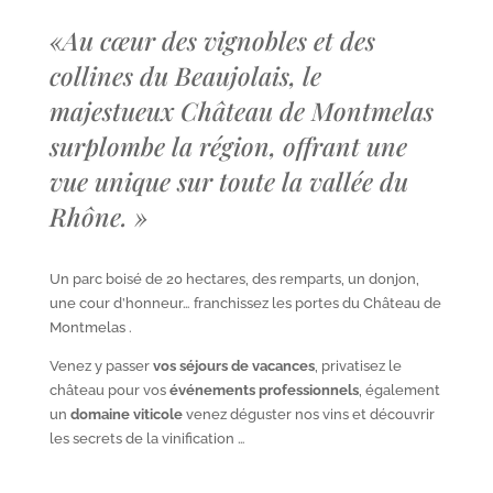
«
Au cœur des vignobles et des
collines du Beaujolais, le
majestueux Château de Montmelas
surplombe la région, offrant une
vue unique sur toute la vallée du
Rhône.
»
Un parc boisé de 20 hectares, des remparts, un donjon,
une cour d’honneur… franchissez les portes du Château de
Montmelas .
Venez y passer
vos séjours de vacances
, privatisez le
château pour vos
événements professionnels
, également
un
domaine viticole
venez déguster nos vins et découvrir
les secrets de la vinification …