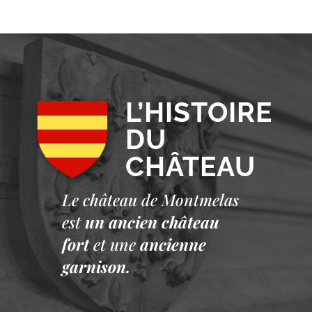
L’HISTOIRE
DU
CHÂTEAU
Le château de Montmelas
est
un ancien château
fort
et une
ancienne
garnison.