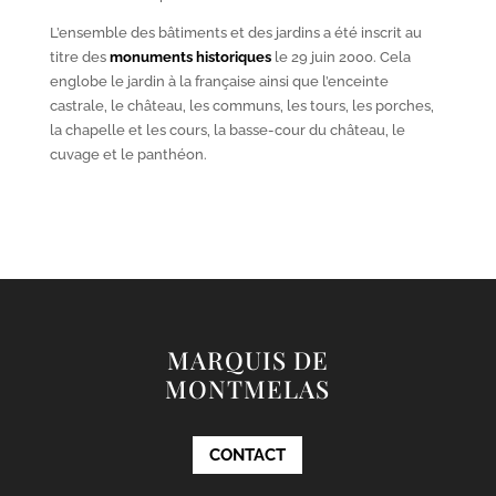
L’ensemble des bâtiments et des jardins a été inscrit au
titre des
monuments historiques
le 29 juin 2000. Cela
englobe le jardin à la française ainsi que l’enceinte
castrale, le château, les communs, les tours, les porches,
la chapelle et les cours, la basse-cour du château, le
cuvage et le panthéon.
MARQUIS DE
MONTMELAS
CONTACT