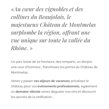
«
Au cœur des vignobles et des
collines du Beaujolais, le
majestueux Château de Montmelas
surplombe la région, offrant une
vue unique sur toute la vallée du
Rhône.
»
Un parc boisé de 20 hectares, des remparts, un donjon,
une cour d’honneur… franchissez les portes du Château de
Montmelas .
Venez y passer
vos séjours de vacances
, privatisez le
château pour vos
événements professionnels
, également
un
domaine viticole
venez déguster nos vins et découvrir
les secrets de la vinification …