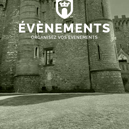
ÉVÈNEMENTS
ORGANISEZ VOS EVENEMENTS