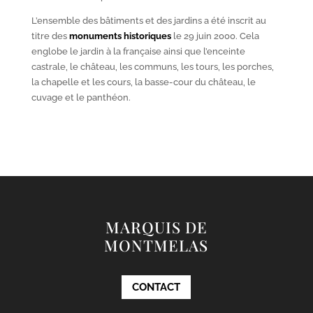
L’ensemble des bâtiments et des jardins a été inscrit au
titre des
monuments historiques
le 29 juin 2000. Cela
englobe le jardin à la française ainsi que l’enceinte
castrale, le château, les communs, les tours, les porches,
la chapelle et les cours, la basse-cour du château, le
cuvage et le panthéon.
MARQUIS DE
MONTMELAS
CONTACT