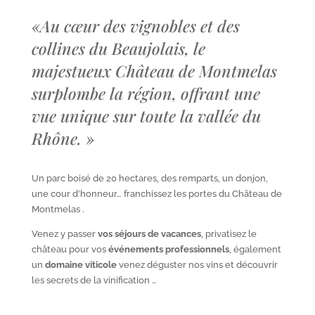
«
Au cœur des vignobles et des
collines du Beaujolais, le
majestueux Château de Montmelas
surplombe la région, offrant une
vue unique sur toute la vallée du
Rhône.
»
Un parc boisé de 20 hectares, des remparts, un donjon,
une cour d’honneur… franchissez les portes du Château de
Montmelas .
Venez y passer
vos séjours de vacances
, privatisez le
château pour vos
événements professionnels
, également
un
domaine viticole
venez déguster nos vins et découvrir
les secrets de la vinification …