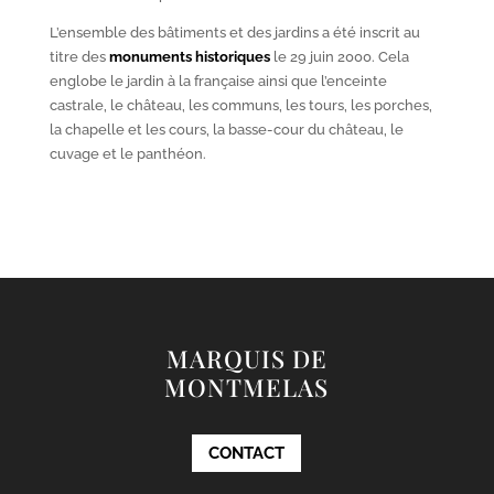
L’ensemble des bâtiments et des jardins a été inscrit au
titre des
monuments historiques
le 29 juin 2000. Cela
englobe le jardin à la française ainsi que l’enceinte
castrale, le château, les communs, les tours, les porches,
la chapelle et les cours, la basse-cour du château, le
cuvage et le panthéon.
MARQUIS DE
MONTMELAS
CONTACT