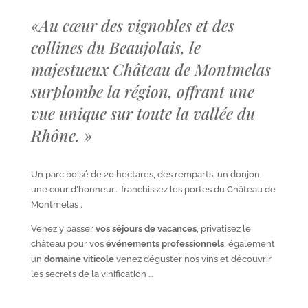
«
Au cœur des vignobles et des
collines du Beaujolais, le
majestueux Château de Montmelas
surplombe la région, offrant une
vue unique sur toute la vallée du
Rhône.
»
Un parc boisé de 20 hectares, des remparts, un donjon,
une cour d’honneur… franchissez les portes du Château de
Montmelas .
Venez y passer
vos séjours de vacances
, privatisez le
château pour vos
événements professionnels
, également
un
domaine viticole
venez déguster nos vins et découvrir
les secrets de la vinification …