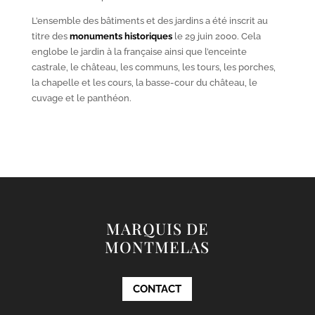
L’ensemble des bâtiments et des jardins a été inscrit au
titre des
monuments historiques
le 29 juin 2000. Cela
englobe le jardin à la française ainsi que l’enceinte
castrale, le château, les communs, les tours, les porches,
la chapelle et les cours, la basse-cour du château, le
cuvage et le panthéon.
MARQUIS DE
MONTMELAS
CONTACT