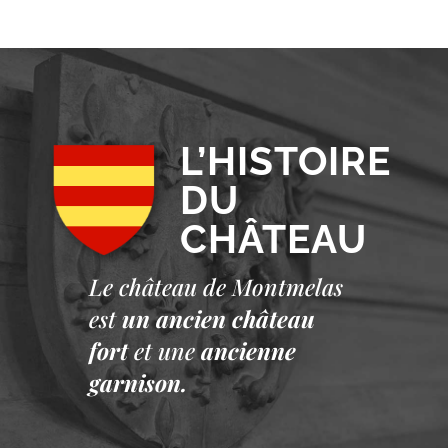
L’HISTOIRE
DU
CHÂTEAU
Le château de Montmelas
est
un ancien château
fort
et une
ancienne
garnison.