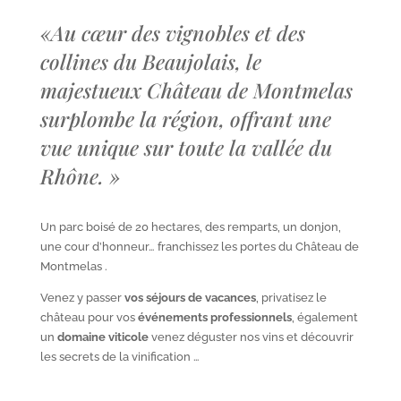
«
Au cœur des vignobles et des
collines du Beaujolais, le
majestueux Château de Montmelas
surplombe la région, offrant une
vue unique sur toute la vallée du
Rhône.
»
Un parc boisé de 20 hectares, des remparts, un donjon,
une cour d’honneur… franchissez les portes du Château de
Montmelas .
Venez y passer
vos séjours de vacances
, privatisez le
château pour vos
événements professionnels
, également
un
domaine viticole
venez déguster nos vins et découvrir
les secrets de la vinification …