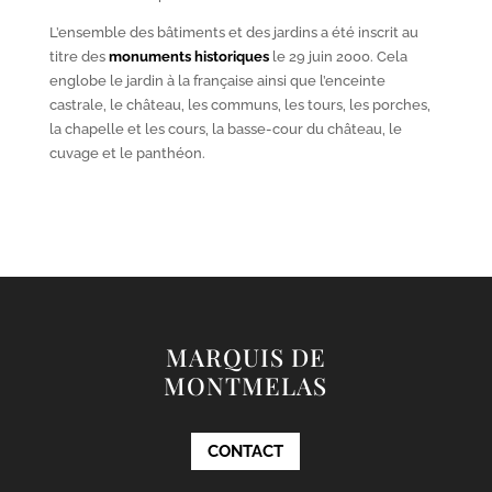
L’ensemble des bâtiments et des jardins a été inscrit au
titre des
monuments historiques
le 29 juin 2000. Cela
englobe le jardin à la française ainsi que l’enceinte
castrale, le château, les communs, les tours, les porches,
la chapelle et les cours, la basse-cour du château, le
cuvage et le panthéon.
MARQUIS DE
MONTMELAS
CONTACT