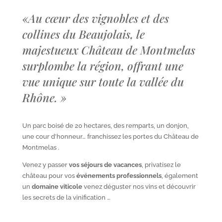
«
Au cœur des vignobles et des
collines du Beaujolais, le
majestueux Château de Montmelas
surplombe la région, offrant une
vue unique sur toute la vallée du
Rhône.
»
Un parc boisé de 20 hectares, des remparts, un donjon,
une cour d’honneur… franchissez les portes du Château de
Montmelas .
Venez y passer
vos séjours de vacances
, privatisez le
château pour vos
événements professionnels
, également
un
domaine viticole
venez déguster nos vins et découvrir
les secrets de la vinification …