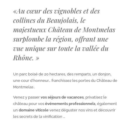
«
Au cœur des vignobles et des
collines du Beaujolais, le
majestueux Château de Montmelas
surplombe la région, offrant une
vue unique sur toute la vallée du
Rhône.
»
Un parc boisé de 20 hectares, des remparts, un donjon,
une cour d’honneur… franchissez les portes du Château de
Montmelas .
Venez y passer
vos séjours de vacances
, privatisez le
château pour vos
événements professionnels
, également
un
domaine viticole
venez déguster nos vins et découvrir
les secrets de la vinification …