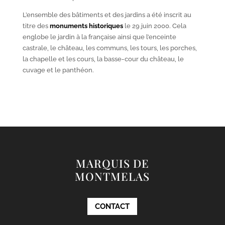
L’ensemble des bâtiments et des jardins a été inscrit au
titre des
monuments historiques
le 29 juin 2000. Cela
englobe le jardin à la française ainsi que l’enceinte
castrale, le château, les communs, les tours, les porches,
la chapelle et les cours, la basse-cour du château, le
cuvage et le panthéon.
MARQUIS DE
MONTMELAS
CONTACT