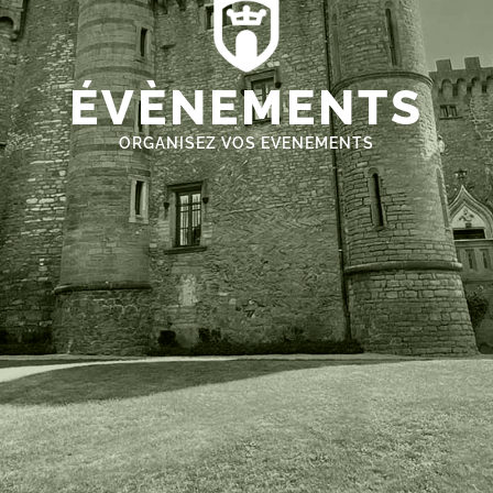
ÉVÈNEMENTS
ORGANISEZ VOS EVENEMENTS