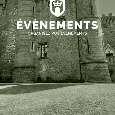
ÉVÈNEMENTS
ORGANISEZ VOS EVENEMENTS