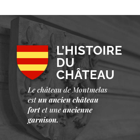
L’HISTOIRE
DU
CHÂTEAU
Le château de Montmelas
est
un ancien château
fort
et une
ancienne
garnison.