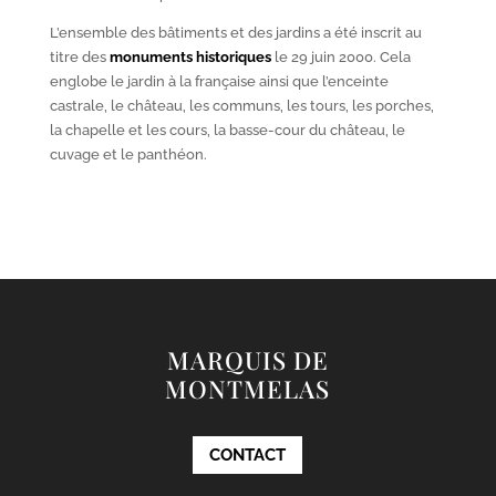
L’ensemble des bâtiments et des jardins a été inscrit au
titre des
monuments historiques
le 29 juin 2000. Cela
englobe le jardin à la française ainsi que l’enceinte
castrale, le château, les communs, les tours, les porches,
la chapelle et les cours, la basse-cour du château, le
cuvage et le panthéon.
MARQUIS DE
MONTMELAS
CONTACT