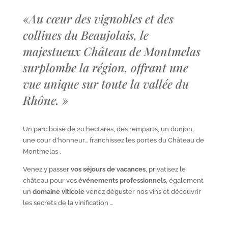
«
Au cœur des vignobles et des
collines du Beaujolais, le
majestueux Château de Montmelas
surplombe la région, offrant une
vue unique sur toute la vallée du
Rhône.
»
Un parc boisé de 20 hectares, des remparts, un donjon,
une cour d’honneur… franchissez les portes du Château de
Montmelas .
Venez y passer
vos séjours de vacances
, privatisez le
château pour vos
événements professionnels
, également
un
domaine viticole
venez déguster nos vins et découvrir
les secrets de la vinification …