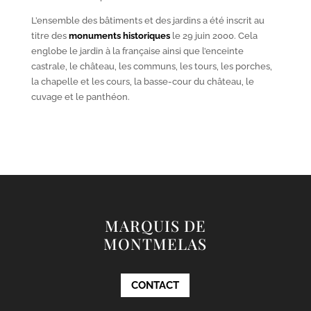
L’ensemble des bâtiments et des jardins a été inscrit au
titre des
monuments historiques
le 29 juin 2000. Cela
englobe le jardin à la française ainsi que l’enceinte
castrale, le château, les communs, les tours, les porches,
la chapelle et les cours, la basse-cour du château, le
cuvage et le panthéon.
MARQUIS DE
MONTMELAS
CONTACT