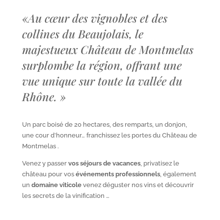
«
Au cœur des vignobles et des
collines du Beaujolais, le
majestueux Château de Montmelas
surplombe la région, offrant une
vue unique sur toute la vallée du
Rhône.
»
Un parc boisé de 20 hectares, des remparts, un donjon,
une cour d’honneur… franchissez les portes du Château de
Montmelas .
Venez y passer
vos séjours de vacances
, privatisez le
château pour vos
événements professionnels
, également
un
domaine viticole
venez déguster nos vins et découvrir
les secrets de la vinification …