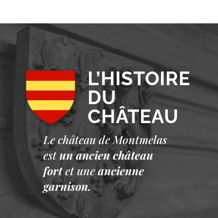
L’HISTOIRE
DU
CHÂTEAU
Le château de Montmelas
est
un ancien château
fort
et une
ancienne
garnison.