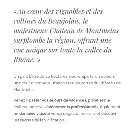
«
Au cœur des vignobles et des
collines du Beaujolais, le
majestueux Château de Montmelas
surplombe la région, offrant une
vue unique sur toute la vallée du
Rhône.
»
Un parc boisé de 20 hectares, des remparts, un donjon,
une cour d’honneur… franchissez les portes du Château de
Montmelas .
Venez y passer
vos séjours de vacances
, privatisez le
château pour vos
événements professionnels
, également
un
domaine viticole
venez déguster nos vins et découvrir
les secrets de la vinification …