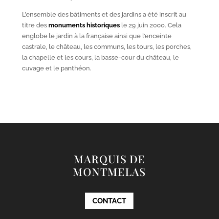
L’ensemble des bâtiments et des jardins a été inscrit au
titre des
monuments historiques
le 29 juin 2000. Cela
englobe le jardin à la française ainsi que l’enceinte
castrale, le château, les communs, les tours, les porches,
la chapelle et les cours, la basse-cour du château, le
cuvage et le panthéon.
MARQUIS DE
MONTMELAS
CONTACT