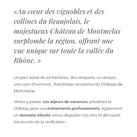
«
Au cœur des vignobles et des
collines du Beaujolais, le
majestueux Château de Montmelas
surplombe la région, offrant une
vue unique sur toute la vallée du
Rhône.
»
Un parc boisé de 20 hectares, des remparts, un donjon,
une cour d’honneur… franchissez les portes du Château de
Montmelas .
Venez y passer
vos séjours de vacances
, privatisez le
château pour vos
événements professionnels
, également
un
domaine viticole
venez déguster nos vins et découvrir
les secrets de la vinification …