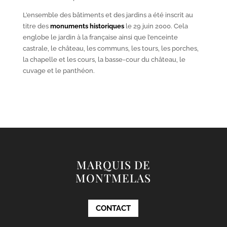
L’ensemble des bâtiments et des jardins a été inscrit au
titre des
monuments historiques
le 29 juin 2000. Cela
englobe le jardin à la française ainsi que l’enceinte
castrale, le château, les communs, les tours, les porches,
la chapelle et les cours, la basse-cour du château, le
cuvage et le panthéon.
MARQUIS DE
MONTMELAS
CONTACT