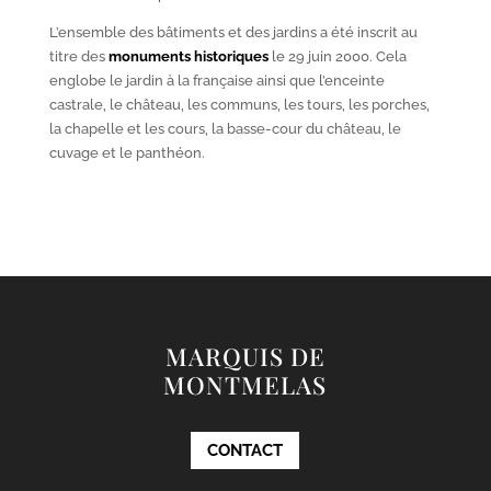
L’ensemble des bâtiments et des jardins a été inscrit au
titre des
monuments historiques
le 29 juin 2000. Cela
englobe le jardin à la française ainsi que l’enceinte
castrale, le château, les communs, les tours, les porches,
la chapelle et les cours, la basse-cour du château, le
cuvage et le panthéon.
MARQUIS DE
MONTMELAS
CONTACT