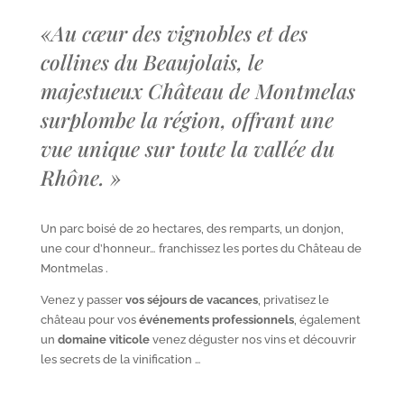
«
Au cœur des vignobles et des
collines du Beaujolais, le
majestueux Château de Montmelas
surplombe la région, offrant une
vue unique sur toute la vallée du
Rhône.
»
Un parc boisé de 20 hectares, des remparts, un donjon,
une cour d’honneur… franchissez les portes du Château de
Montmelas .
Venez y passer
vos séjours de vacances
, privatisez le
château pour vos
événements professionnels
, également
un
domaine viticole
venez déguster nos vins et découvrir
les secrets de la vinification …