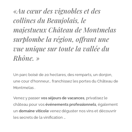
«
Au cœur des vignobles et des
collines du Beaujolais, le
majestueux Château de Montmelas
surplombe la région, offrant une
vue unique sur toute la vallée du
Rhône.
»
Un parc boisé de 20 hectares, des remparts, un donjon,
une cour d’honneur… franchissez les portes du Château de
Montmelas .
Venez y passer
vos séjours de vacances
, privatisez le
château pour vos
événements professionnels
, également
un
domaine viticole
venez déguster nos vins et découvrir
les secrets de la vinification …