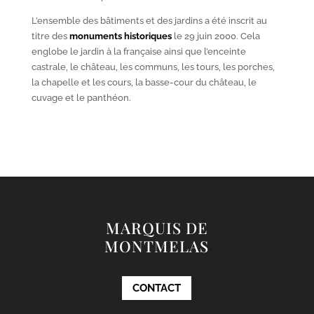
L’ensemble des bâtiments et des jardins a été inscrit au
titre des
monuments historiques
le 29 juin 2000. Cela
englobe le jardin à la française ainsi que l’enceinte
castrale, le château, les communs, les tours, les porches,
la chapelle et les cours, la basse-cour du château, le
cuvage et le panthéon.
MARQUIS DE
MONTMELAS
CONTACT