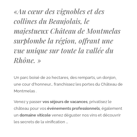
«
Au cœur des vignobles et des
collines du Beaujolais, le
majestueux Château de Montmelas
surplombe la région, offrant une
vue unique sur toute la vallée du
Rhône.
»
Un parc boisé de 20 hectares, des remparts, un donjon,
une cour d’honneur… franchissez les portes du Château de
Montmelas .
Venez y passer
vos séjours de vacances
, privatisez le
château pour vos
événements professionnels
, également
un
domaine viticole
venez déguster nos vins et découvrir
les secrets de la vinification …