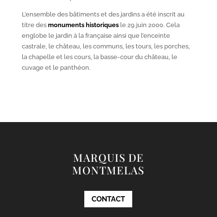
L’ensemble des bâtiments et des jardins a été inscrit au
titre des
monuments historiques
le 29 juin 2000. Cela
englobe le jardin à la française ainsi que l’enceinte
castrale, le château, les communs, les tours, les porches,
la chapelle et les cours, la basse-cour du château, le
cuvage et le panthéon.
MARQUIS DE
MONTMELAS
CONTACT