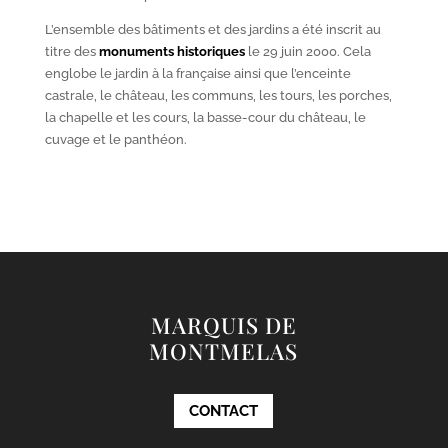
L’ensemble des bâtiments et des jardins a été inscrit au
titre des
monuments historiques
le 29 juin 2000. Cela
englobe le jardin à la française ainsi que l’enceinte
castrale, le château, les communs, les tours, les porches,
la chapelle et les cours, la basse-cour du château, le
cuvage et le panthéon.
MARQUIS DE
MONTMELAS
CONTACT