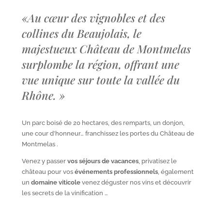
«
Au cœur des vignobles et des
collines du Beaujolais, le
majestueux Château de Montmelas
surplombe la région, offrant une
vue unique sur toute la vallée du
Rhône.
»
Un parc boisé de 20 hectares, des remparts, un donjon,
une cour d’honneur… franchissez les portes du Château de
Montmelas .
Venez y passer
vos séjours de vacances
, privatisez le
château pour vos
événements professionnels
, également
un
domaine viticole
venez déguster nos vins et découvrir
les secrets de la vinification …