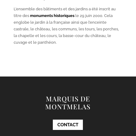
L’ensemble des bâtiments et des jardins a été inscrit au
titre des
monuments historiques
le 29 juin 2000. Cela
englobe le jardin à la française ainsi que l’enceinte
castrale, le château, les communs, les tours, les porches,
la chapelle et les cours, la basse-cour du château, le
cuvage et le panthéon.
MARQUIS DE
MONTMELAS
CONTACT