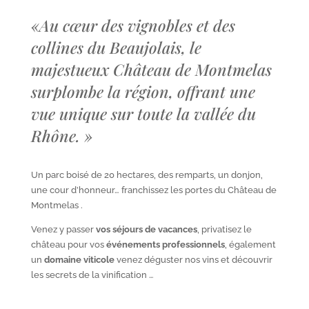
«
Au cœur des vignobles et des
collines du Beaujolais, le
majestueux Château de Montmelas
surplombe la région, offrant une
vue unique sur toute la vallée du
Rhône.
»
Un parc boisé de 20 hectares, des remparts, un donjon,
une cour d’honneur… franchissez les portes du Château de
Montmelas .
Venez y passer
vos séjours de vacances
, privatisez le
château pour vos
événements professionnels
, également
un
domaine viticole
venez déguster nos vins et découvrir
les secrets de la vinification …