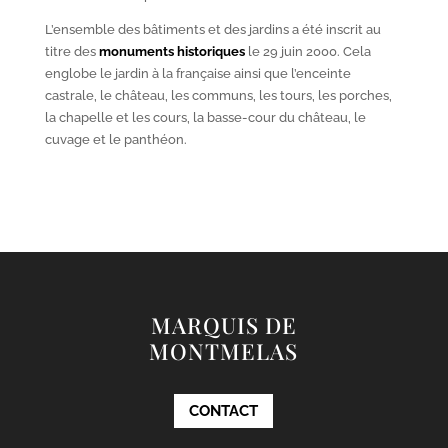
L’ensemble des bâtiments et des jardins a été inscrit au
titre des
monuments historiques
le 29 juin 2000. Cela
englobe le jardin à la française ainsi que l’enceinte
castrale, le château, les communs, les tours, les porches,
la chapelle et les cours, la basse-cour du château, le
cuvage et le panthéon.
MARQUIS DE
MONTMELAS
CONTACT