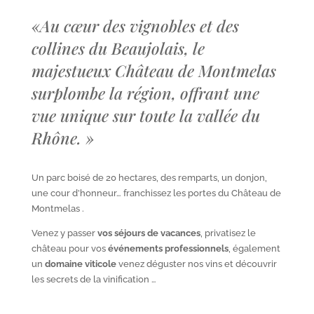
«
Au cœur des vignobles et des
collines du Beaujolais, le
majestueux Château de Montmelas
surplombe la région, offrant une
vue unique sur toute la vallée du
Rhône.
»
Un parc boisé de 20 hectares, des remparts, un donjon,
une cour d’honneur… franchissez les portes du Château de
Montmelas .
Venez y passer
vos séjours de vacances
, privatisez le
château pour vos
événements professionnels
, également
un
domaine viticole
venez déguster nos vins et découvrir
les secrets de la vinification …