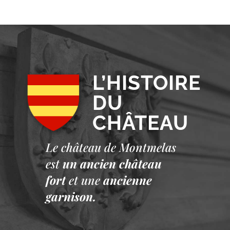
L’HISTOIRE
DU
CHÂTEAU
Le château de Montmelas
est
un ancien château
fort
et une
ancienne
garnison.