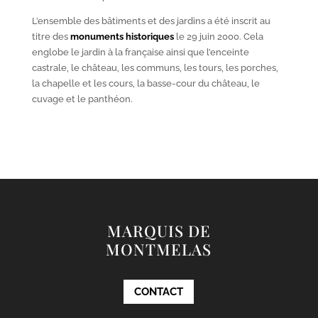
L’ensemble des bâtiments et des jardins a été inscrit au
titre des
monuments historiques
le 29 juin 2000. Cela
englobe le jardin à la française ainsi que l’enceinte
castrale, le château, les communs, les tours, les porches,
la chapelle et les cours, la basse-cour du château, le
cuvage et le panthéon.
MARQUIS DE
MONTMELAS
CONTACT