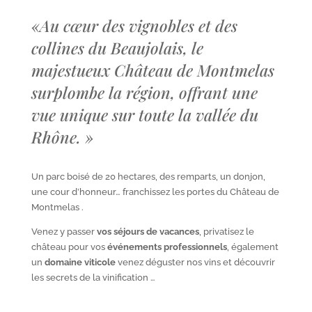
«
Au cœur des vignobles et des
collines du Beaujolais, le
majestueux Château de Montmelas
surplombe la région, offrant une
vue unique sur toute la vallée du
Rhône.
»
Un parc boisé de 20 hectares, des remparts, un donjon,
une cour d’honneur… franchissez les portes du Château de
Montmelas .
Venez y passer
vos séjours de vacances
, privatisez le
château pour vos
événements professionnels
, également
un
domaine viticole
venez déguster nos vins et découvrir
les secrets de la vinification …