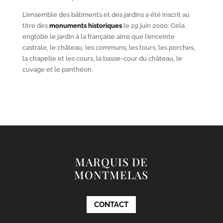
L’ensemble des bâtiments et des jardins a été inscrit au
titre des
monuments historiques
le 29 juin 2000. Cela
englobe le jardin à la française ainsi que l’enceinte
castrale, le château, les communs, les tours, les porches,
la chapelle et les cours, la basse-cour du château, le
cuvage et le panthéon.
MARQUIS DE
MONTMELAS
CONTACT