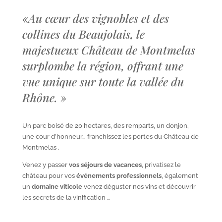
«
Au cœur des vignobles et des
collines du Beaujolais, le
majestueux Château de Montmelas
surplombe la région, offrant une
vue unique sur toute la vallée du
Rhône.
»
Un parc boisé de 20 hectares, des remparts, un donjon,
une cour d’honneur… franchissez les portes du Château de
Montmelas .
Venez y passer
vos séjours de vacances
, privatisez le
château pour vos
événements professionnels
, également
un
domaine viticole
venez déguster nos vins et découvrir
les secrets de la vinification …