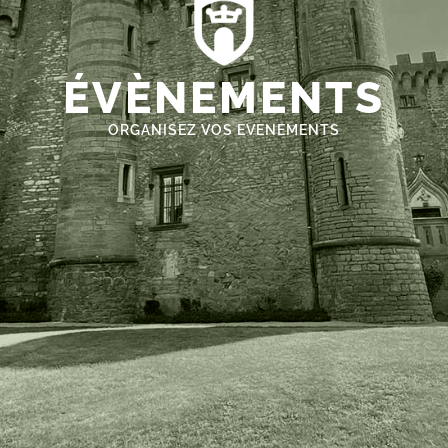
ÉVÈNEMENTS
ORGANISEZ VOS EVENEMENTS