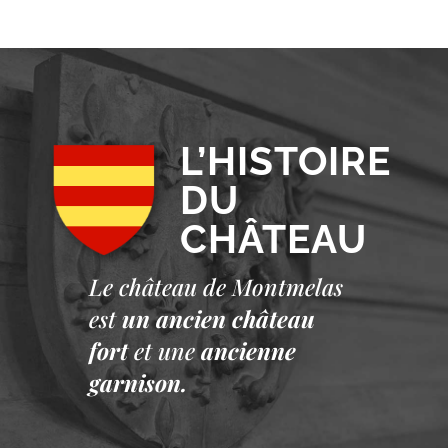
L’HISTOIRE
DU
CHÂTEAU
Le château de Montmelas
est
un ancien château
fort
et une
ancienne
garnison.