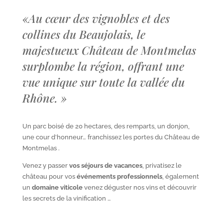
«
Au cœur des vignobles et des
collines du Beaujolais, le
majestueux Château de Montmelas
surplombe la région, offrant une
vue unique sur toute la vallée du
Rhône.
»
Un parc boisé de 20 hectares, des remparts, un donjon,
une cour d’honneur… franchissez les portes du Château de
Montmelas .
Venez y passer
vos séjours de vacances
, privatisez le
château pour vos
événements professionnels
, également
un
domaine viticole
venez déguster nos vins et découvrir
les secrets de la vinification …