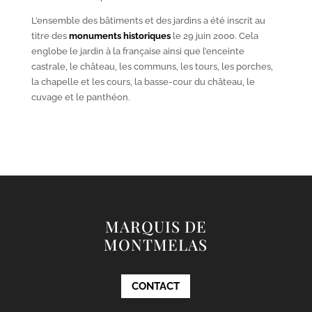
L’ensemble des bâtiments et des jardins a été inscrit au
titre des
monuments historiques
le 29 juin 2000. Cela
englobe le jardin à la française ainsi que l’enceinte
castrale, le château, les communs, les tours, les porches,
la chapelle et les cours, la basse-cour du château, le
cuvage et le panthéon.
MARQUIS DE
MONTMELAS
CONTACT