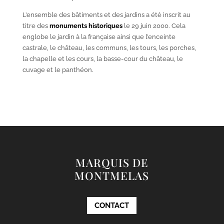
L’ensemble des bâtiments et des jardins a été inscrit au
titre des
monuments historiques
le 29 juin 2000. Cela
englobe le jardin à la française ainsi que l’enceinte
castrale, le château, les communs, les tours, les porches,
la chapelle et les cours, la basse-cour du château, le
cuvage et le panthéon.
MARQUIS DE
MONTMELAS
CONTACT