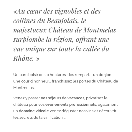
«
Au cœur des vignobles et des
collines du Beaujolais, le
majestueux Château de Montmelas
surplombe la région, offrant une
vue unique sur toute la vallée du
Rhône.
»
Un parc boisé de 20 hectares, des remparts, un donjon,
une cour d’honneur… franchissez les portes du Château de
Montmelas .
Venez y passer
vos séjours de vacances
, privatisez le
château pour vos
événements professionnels
, également
un
domaine viticole
venez déguster nos vins et découvrir
les secrets de la vinification …