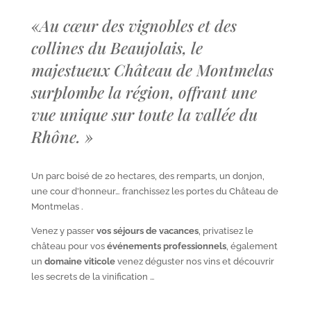
«
Au cœur des vignobles et des
collines du Beaujolais, le
majestueux Château de Montmelas
surplombe la région, offrant une
vue unique sur toute la vallée du
Rhône.
»
Un parc boisé de 20 hectares, des remparts, un donjon,
une cour d’honneur… franchissez les portes du Château de
Montmelas .
Venez y passer
vos séjours de vacances
, privatisez le
château pour vos
événements professionnels
, également
un
domaine viticole
venez déguster nos vins et découvrir
les secrets de la vinification …