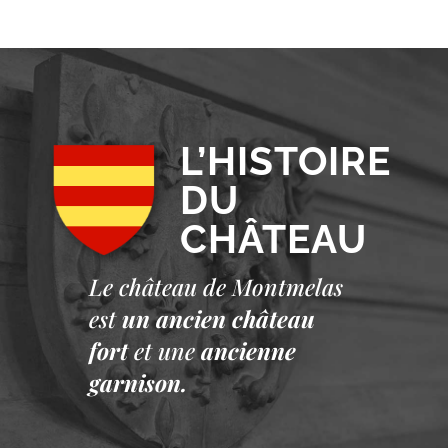
L’HISTOIRE
DU
CHÂTEAU
Le château de Montmelas
est
un ancien château
fort
et une
ancienne
garnison.