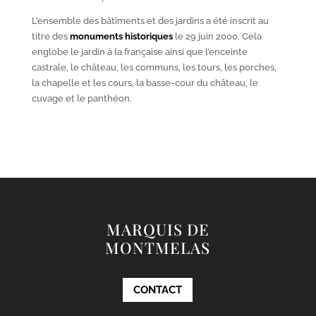
L’ensemble des bâtiments et des jardins a été inscrit au
titre des
monuments historiques
le 29 juin 2000. Cela
englobe le jardin à la française ainsi que l’enceinte
castrale, le château, les communs, les tours, les porches,
la chapelle et les cours, la basse-cour du château, le
cuvage et le panthéon.
MARQUIS DE
MONTMELAS
CONTACT