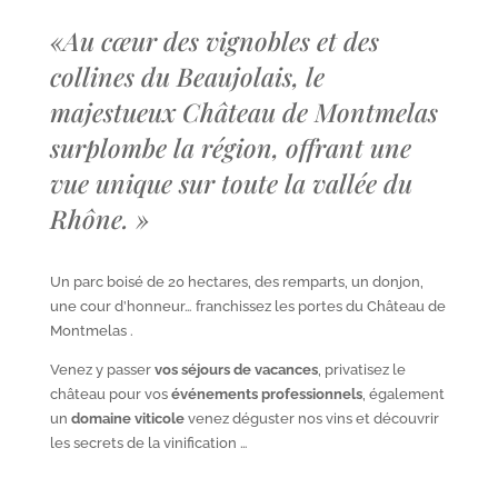
«
Au cœur des vignobles et des
collines du Beaujolais, le
majestueux Château de Montmelas
surplombe la région, offrant une
vue unique sur toute la vallée du
Rhône.
»
Un parc boisé de 20 hectares, des remparts, un donjon,
une cour d’honneur… franchissez les portes du Château de
Montmelas .
Venez y passer
vos séjours de vacances
, privatisez le
château pour vos
événements professionnels
, également
un
domaine viticole
venez déguster nos vins et découvrir
les secrets de la vinification …