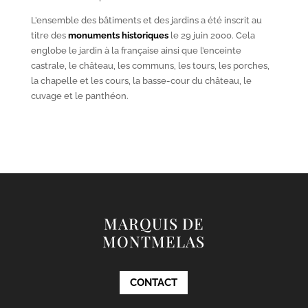
L’ensemble des bâtiments et des jardins a été inscrit au
titre des
monuments historiques
le 29 juin 2000. Cela
englobe le jardin à la française ainsi que l’enceinte
castrale, le château, les communs, les tours, les porches,
la chapelle et les cours, la basse-cour du château, le
cuvage et le panthéon.
MARQUIS DE
MONTMELAS
CONTACT