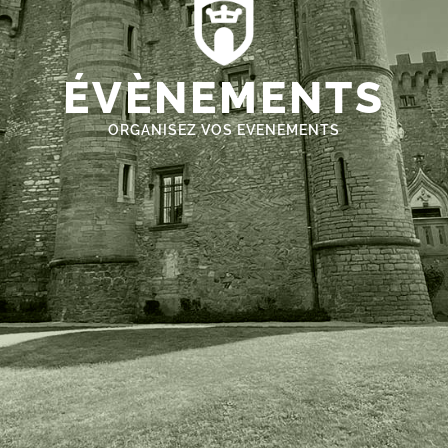
ÉVÈNEMENTS
ORGANISEZ VOS EVENEMENTS