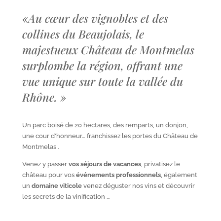
«
Au cœur des vignobles et des
collines du Beaujolais, le
majestueux Château de Montmelas
surplombe la région, offrant une
vue unique sur toute la vallée du
Rhône.
»
Un parc boisé de 20 hectares, des remparts, un donjon,
une cour d’honneur… franchissez les portes du Château de
Montmelas .
Venez y passer
vos séjours de vacances
, privatisez le
château pour vos
événements professionnels
, également
un
domaine viticole
venez déguster nos vins et découvrir
les secrets de la vinification …