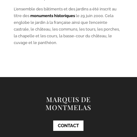
L’ensemble des bâtiments et des jardins a été inscrit au
titre des
monuments historiques
le 29 juin 2000. Cela
englobe le jardin à la française ainsi que l’enceinte
castrale, le château, les communs, les tours, les porches,
la chapelle et les cours, la basse-cour du château, le
cuvage et le panthéon.
MARQUIS DE
MONTMELAS
CONTACT