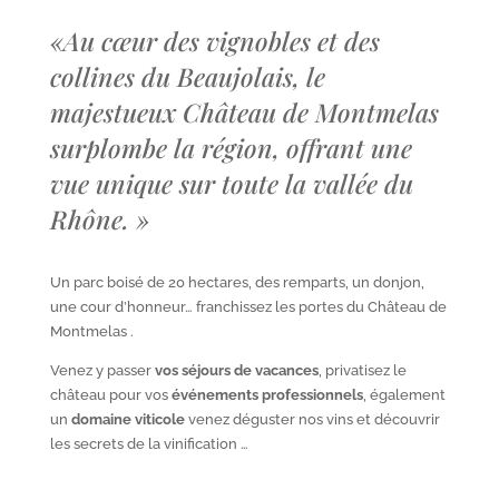
«
Au cœur des vignobles et des
collines du Beaujolais, le
majestueux Château de Montmelas
surplombe la région, offrant une
vue unique sur toute la vallée du
Rhône.
»
Un parc boisé de 20 hectares, des remparts, un donjon,
une cour d’honneur… franchissez les portes du Château de
Montmelas .
Venez y passer
vos séjours de vacances
, privatisez le
château pour vos
événements professionnels
, également
un
domaine viticole
venez déguster nos vins et découvrir
les secrets de la vinification …