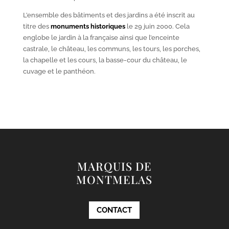
L’ensemble des bâtiments et des jardins a été inscrit au
titre des
monuments historiques
le 29 juin 2000. Cela
englobe le jardin à la française ainsi que l’enceinte
castrale, le château, les communs, les tours, les porches,
la chapelle et les cours, la basse-cour du château, le
cuvage et le panthéon.
MARQUIS DE
MONTMELAS
CONTACT