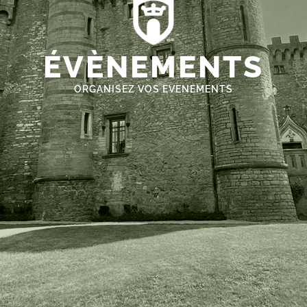
ÉVÈNEMENTS
ORGANISEZ VOS EVENEMENTS