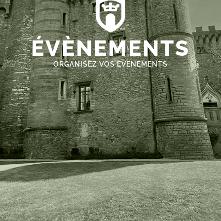
ÉVÈNEMENTS
ORGANISEZ VOS EVENEMENTS