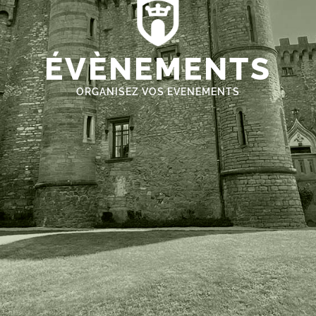
ÉVÈNEMENTS
ORGANISEZ VOS EVENEMENTS