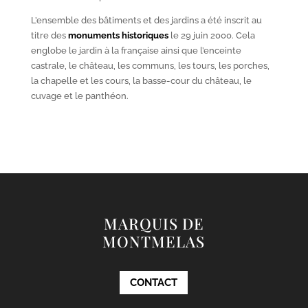
L’ensemble des bâtiments et des jardins a été inscrit au
titre des
monuments historiques
le 29 juin 2000. Cela
englobe le jardin à la française ainsi que l’enceinte
castrale, le château, les communs, les tours, les porches,
la chapelle et les cours, la basse-cour du château, le
cuvage et le panthéon.
MARQUIS DE
MONTMELAS
CONTACT