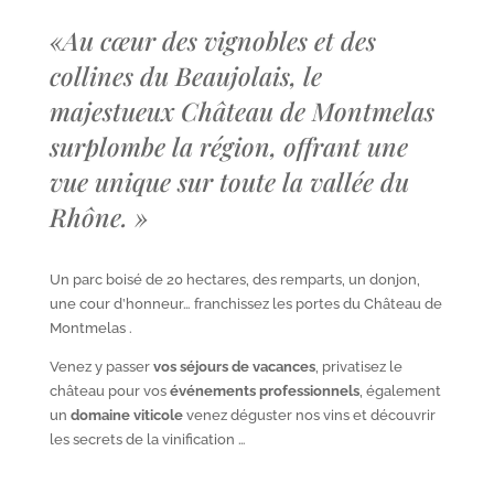
«
Au cœur des vignobles et des
collines du Beaujolais, le
majestueux Château de Montmelas
surplombe la région, offrant une
vue unique sur toute la vallée du
Rhône.
»
Un parc boisé de 20 hectares, des remparts, un donjon,
une cour d’honneur… franchissez les portes du Château de
Montmelas .
Venez y passer
vos séjours de vacances
, privatisez le
château pour vos
événements professionnels
, également
un
domaine viticole
venez déguster nos vins et découvrir
les secrets de la vinification …