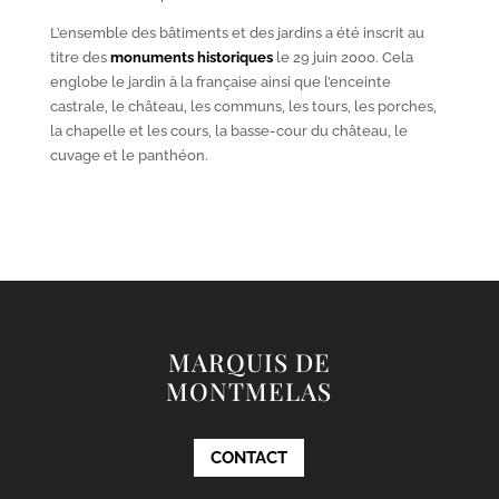
L’ensemble des bâtiments et des jardins a été inscrit au
titre des
monuments historiques
le 29 juin 2000. Cela
englobe le jardin à la française ainsi que l’enceinte
castrale, le château, les communs, les tours, les porches,
la chapelle et les cours, la basse-cour du château, le
cuvage et le panthéon.
MARQUIS DE
MONTMELAS
CONTACT