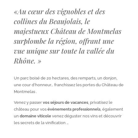
«
Au cœur des vignobles et des
collines du Beaujolais, le
majestueux Château de Montmelas
surplombe la région, offrant une
vue unique sur toute la vallée du
Rhône.
»
Un parc boisé de 20 hectares, des remparts, un donjon,
une cour d’honneur… franchissez les portes du Château de
Montmelas .
Venez y passer
vos séjours de vacances
, privatisez le
château pour vos
événements professionnels
, également
un
domaine viticole
venez déguster nos vins et découvrir
les secrets de la vinification …