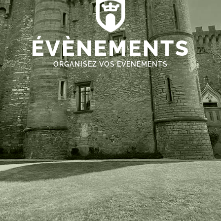
ÉVÈNEMENTS
ORGANISEZ VOS EVENEMENTS