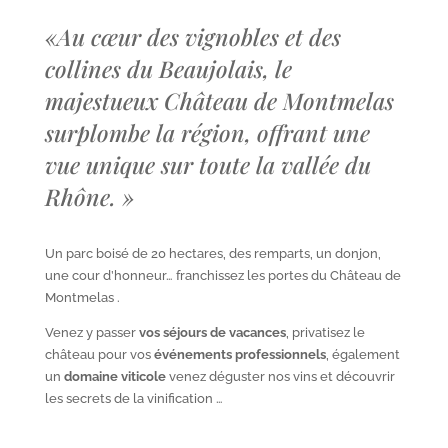
«
Au cœur des vignobles et des
collines du Beaujolais, le
majestueux Château de Montmelas
surplombe la région, offrant une
vue unique sur toute la vallée du
Rhône.
»
Un parc boisé de 20 hectares, des remparts, un donjon,
une cour d’honneur… franchissez les portes du Château de
Montmelas .
Venez y passer
vos séjours de vacances
, privatisez le
château pour vos
événements professionnels
, également
un
domaine viticole
venez déguster nos vins et découvrir
les secrets de la vinification …