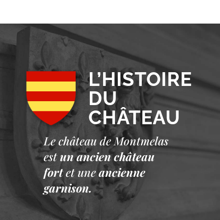
L’HISTOIRE
DU
CHÂTEAU
Le château de Montmelas
est
un ancien château
fort
et une
ancienne
garnison.