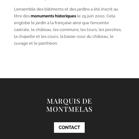
L’ensemble des bâtiments et des jardins a été inscrit au
titre des
monuments historiques
le 29 juin 2000. Cela
englobe le jardin à la française ainsi que l’enceinte
castrale, le château, les communs, les tours, les porches,
la chapelle et les cours, la basse-cour du château, le
cuvage et le panthéon.
MARQUIS DE
MONTMELAS
CONTACT